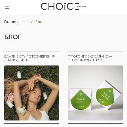
Головна
Блог
БЛОГ
ВАЖЛИВІСТЬ ПОТОВИДІЛЕННЯ
ФІТОКОМПЛЕКС БАЛАНС —
ДЛЯ ЛЮДИНИ
РЯТІВНИК ВІД СТРЕСУ