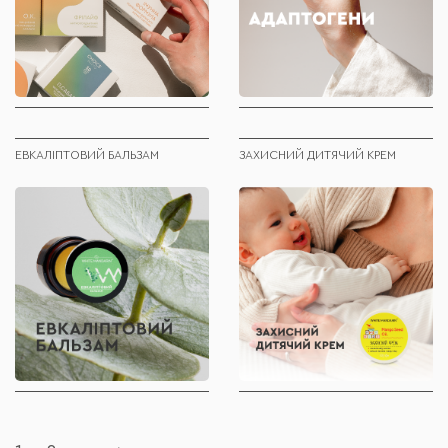
ЕВКАЛІПТОВИЙ БАЛЬЗАМ
ЗАХИСНИЙ ДИТЯЧИЙ КРЕМ