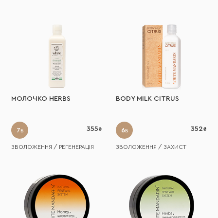
МОЛОЧКО HERBS
BODY MILK CITRUS
355
352
7
6
Б
Б
ЗВОЛОЖЕННЯ / РЕГЕНЕРАЦІЯ
ЗВОЛОЖЕННЯ / ЗАХИСТ