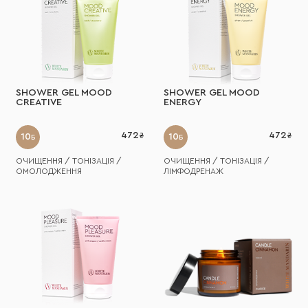
SHOWER GEL MOOD
SHOWER GEL MOOD
CREATIVE
ENERGY
472
472
10
10
Б
Б
ОЧИЩЕННЯ / ТОНІЗАЦІЯ /
ОЧИЩЕННЯ / ТОНІЗАЦІЯ /
ОМОЛОДЖЕННЯ
ЛІМФОДРЕНАЖ