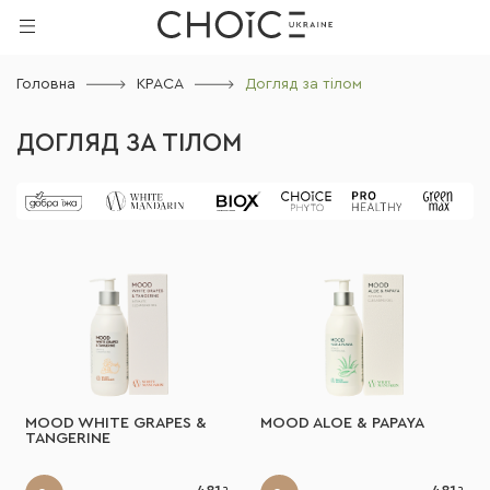
Головна
КРАСА
Догляд за тілом
ДОГЛЯД ЗА ТІЛОМ
MOOD WHITE GRAPES &
MOOD ALOE & PAPAYA
TANGERINE