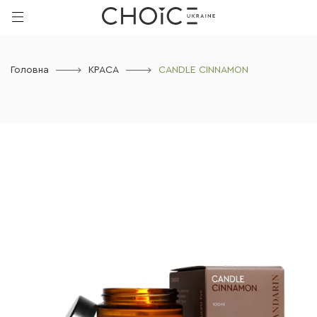
Головна
КРАСА
CANDLE CINNAMON