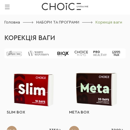
Головна
НАБОРИ ТА ПРОГРАМИ
Корекція ваги
КОРЕКЦІЯ ВАГИ
SLIM BOX
META BOX