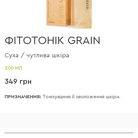
ФІТОТОНІК GRAIN
Суха / чутлива шкіра
200 МЛ
349 грн
ПРИЗНАЧЕННЯ:
Тонізування й зволоження шкіри.