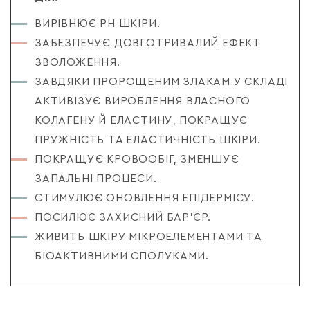
ВИРІВНЮЄ РН ШКІРИ.
ЗАБЕЗПЕЧУЄ ДОВГОТРИВАЛИЙ ЕФЕКТ
ЗВОЛОЖЕННЯ.
ЗАВДЯКИ ПРОРОЩЕНИМ ЗЛАКАМ У СКЛАДІ
АКТИВІЗУЄ ВИРОБЛЕННЯ ВЛАСНОГО
КОЛАГЕНУ Й ЕЛАСТИНУ, ПОКРАЩУЄ
ПРУЖНІСТЬ ТА ЕЛАСТИЧНІСТЬ ШКІРИ.
ПОКРАЩУЄ КРОВООБІГ, ЗМЕНШУЄ
ЗАПАЛЬНІ ПРОЦЕСИ.
СТИМУЛЮЄ ОНОВЛЕННЯ ЕПІДЕРМІСУ.
ПОСИЛЮЄ ЗАХИСНИЙ БАР’ЄР.
ЖИВИТЬ ШКІРУ МІКРОЕЛЕМЕНТАМИ ТА
БІОАКТИВНИМИ СПОЛУКАМИ.