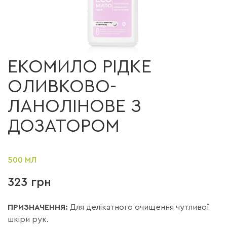
ЕКОМИЛО РІДКЕ
ОЛИВКОВО-
ЛАНОЛІНОВЕ З
ДОЗАТОРОМ
500 МЛ
323 грн
ПРИЗНАЧЕННЯ:
Для делікатного очищення чутливої
шкіри рук.